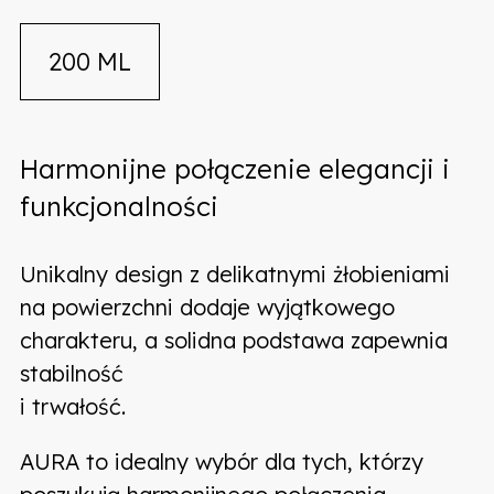
200 ML
Harmonijne połączenie elegancji i
funkcjonalności
Unikalny design z delikatnymi żłobieniami
na powierzchni dodaje wyjątkowego
charakteru, a solidna podstawa zapewnia
stabilność
i trwałość.
AURA to idealny wybór dla tych, którzy