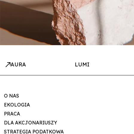
AURA
LUMI
O NAS
EKOLOGIA
PRACA
DLA AKCJONARIUSZY
STRATEGIA PODATKOWA